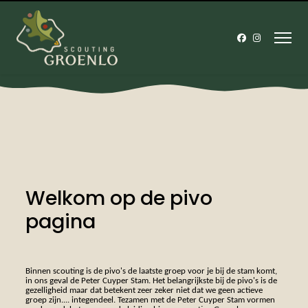
Welkom op de pivo
pagina
Binnen scouting is de pivo's de laatste groep voor je bij de stam komt,
in ons geval de Peter Cuyper Stam. Het belangrijkste bij de pivo's is de
gezelligheid maar dat betekent zeer zeker niet dat we geen actieve
groep zijn.... integendeel. Tezamen met de Peter Cuyper Stam vormen