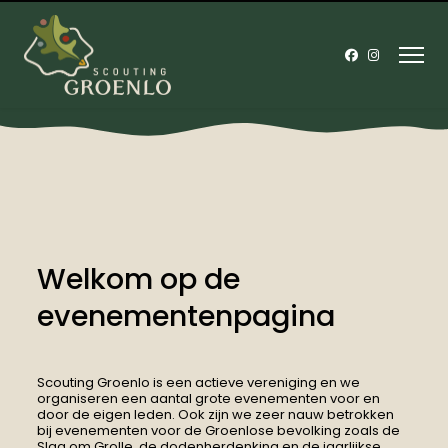
Welkom op de
evenementenpagina
Scouting Groenlo is een actieve vereniging en we
organiseren een aantal grote evenementen voor en
door de eigen leden. Ook zijn we zeer nauw betrokken
bij evenementen voor de Groenlose bevolking zoals de
Slag om Grolle, de dodenherdenking en de jaarlijkse