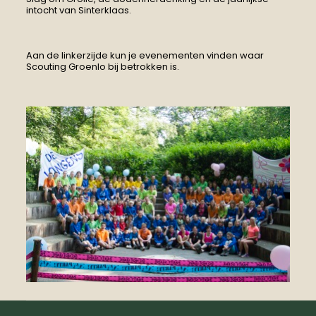
intocht van Sinterklaas.
Aan de linkerzijde kun je evenementen vinden waar
Scouting Groenlo bij betrokken is.