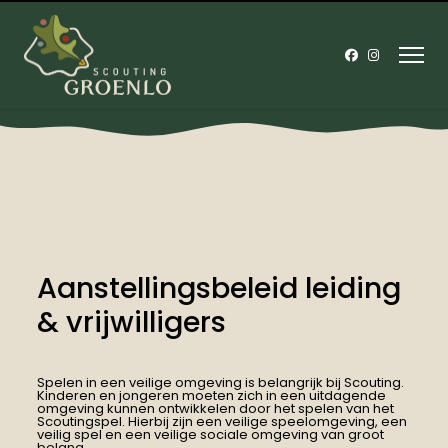
Aanstellingsbeleid leiding
& vrijwilligers
Spelen in een veilige omgeving is belangrijk bij Scouting.
Kinderen en jongeren moeten zich in een uitdagende
omgeving kunnen ontwikkelen door het spelen van het
Scoutingspel. Hierbij zijn een veilige speelomgeving, een
veilig spel en een veilige sociale omgeving van groot
belang.