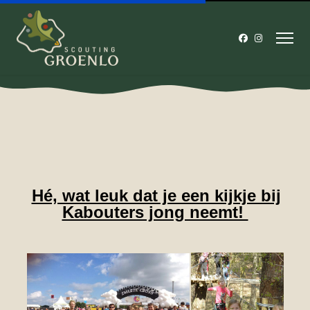
Hé, wat leuk dat je een kijkje bij
Kabouters jong neemt!